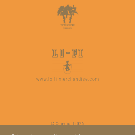
www.lo-fi-merchandise.com
© Copyright2026